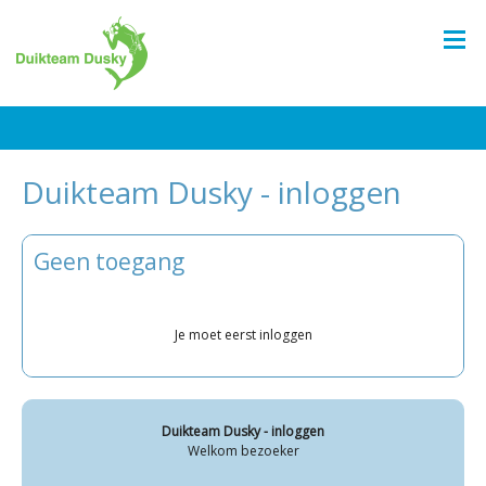
Duikteam Dusky - inloggen
Geen toegang
Je moet eerst inloggen
Duikteam Dusky - inloggen
Welkom bezoeker