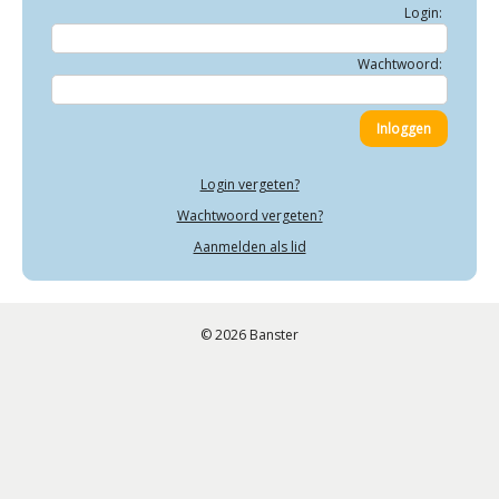
Login:
Wachtwoord:
Login vergeten?
Wachtwoord vergeten?
Aanmelden als lid
© 2026 Banster